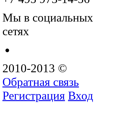
Мы в социальных
сетях
2010-2013 ©
Обратная связь
Регистрация
Вход