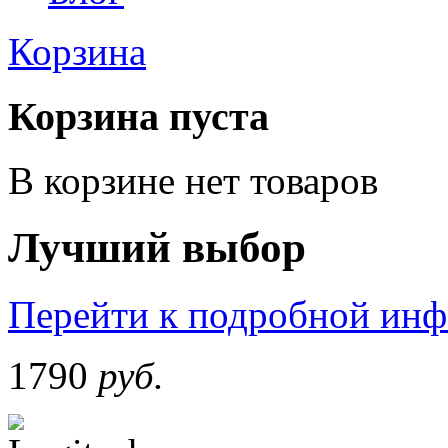
Корзина
Корзина пуста
В корзине нет товаров
Лучший выбор
Перейти к подробной ин
1790
руб.