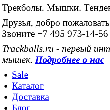
Трекболы. Мышки. Тенде
Друзья, добро пожаловать
Звоните +7 495 973-14-56
Trackballs.ru - первый и
мышек.
Подробнее о нас
Sale
Каталог
Доставка
Блог