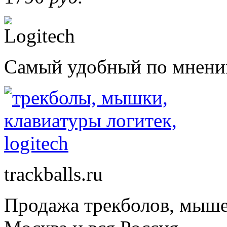
Самый удобный по мнению 
trackballs.ru
Продажа трекболов, мыше