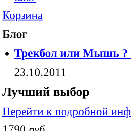
Корзина
Блог
Трекбол или Мышь ?
23.10.2011
Лучший выбор
Перейти к подробной ин
1790
руб.