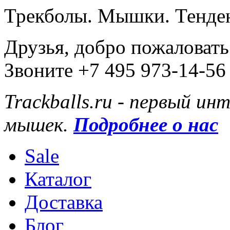
Трекболы. Мышки. Тенде
Друзья, добро пожаловать
Звоните +7 495 973-14-56
Trackballs.ru - первый и
мышек.
Подробнее о нас
Sale
Каталог
Доставка
Блог